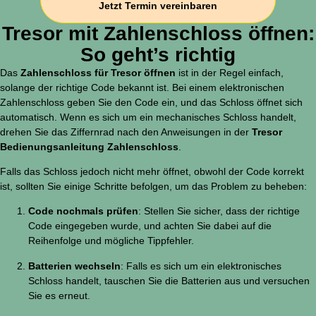
Jetzt Termin vereinbaren
Tresor mit Zahlenschloss öffnen:
So geht’s richtig
Das
Zahlenschloss für Tresor öffnen
ist in der Regel einfach,
solange der richtige Code bekannt ist. Bei einem elektronischen
Zahlenschloss geben Sie den Code ein, und das Schloss öffnet sich
automatisch. Wenn es sich um ein mechanisches Schloss handelt,
drehen Sie das Ziffernrad nach den Anweisungen in der
Tresor
Bedienungsanleitung Zahlenschloss
.
Falls das Schloss jedoch nicht mehr öffnet, obwohl der Code korrekt
ist, sollten Sie einige Schritte befolgen, um das Problem zu beheben:
Code nochmals prüfen
: Stellen Sie sicher, dass der richtige
Code eingegeben wurde, und achten Sie dabei auf die
Reihenfolge und mögliche Tippfehler.
Batterien wechseln
: Falls es sich um ein elektronisches
Schloss handelt, tauschen Sie die Batterien aus und versuchen
Sie es erneut.