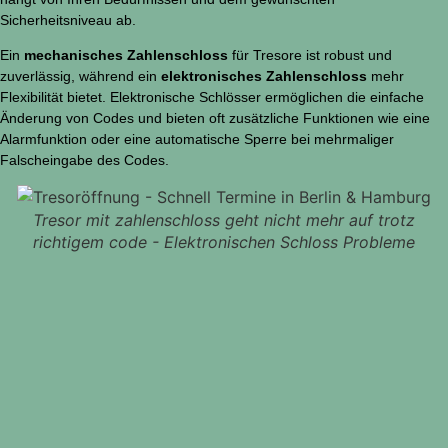
Sicherheitsniveau ab.
Ein
mechanisches Zahlenschloss
für Tresore ist robust und
zuverlässig, während ein
elektronisches Zahlenschloss
mehr
Flexibilität bietet. Elektronische Schlösser ermöglichen die einfache
Änderung von Codes und bieten oft zusätzliche Funktionen wie eine
Alarmfunktion oder eine automatische Sperre bei mehrmaliger
Falscheingabe des Codes.
otz
Tresor mit mechanischem Zahlenschloss
eme