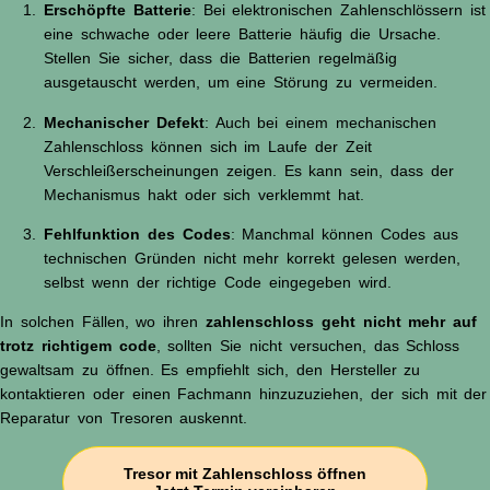
Erschöpfte Batterie
: Bei elektronischen Zahlenschlössern ist
eine schwache oder leere Batterie häufig die Ursache.
Stellen Sie sicher, dass die Batterien regelmäßig
ausgetauscht werden, um eine Störung zu vermeiden.
Mechanischer Defekt
: Auch bei einem mechanischen
Zahlenschloss können sich im Laufe der Zeit
Verschleißerscheinungen zeigen. Es kann sein, dass der
Mechanismus hakt oder sich verklemmt hat.
Fehlfunktion des Codes
: Manchmal können Codes aus
technischen Gründen nicht mehr korrekt gelesen werden,
selbst wenn der richtige Code eingegeben wird.
In solchen Fällen, wo ihren
zahlenschloss geht nicht mehr auf
trotz richtigem code
, sollten Sie nicht versuchen, das Schloss
gewaltsam zu öffnen. Es empfiehlt sich, den Hersteller zu
kontaktieren oder einen Fachmann hinzuzuziehen, der sich mit der
Reparatur von Tresoren auskennt.
Tresor mit Zahlenschloss öffnen