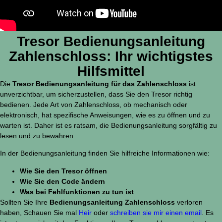
Tresor Bedienungsanleitung
Zahlenschloss: Ihr wichtigstes
Hilfsmittel
Die
Tresor Bedienungsanleitung für das Zahlenschloss
ist
unverzichtbar, um sicherzustellen, dass Sie den Tresor richtig
bedienen. Jede Art von Zahlenschloss, ob mechanisch oder
elektronisch, hat spezifische Anweisungen, wie es zu öffnen und zu
warten ist. Daher ist es ratsam, die Bedienungsanleitung sorgfältig zu
lesen und zu bewahren.
In der Bedienungsanleitung finden Sie hilfreiche Informationen wie:
Wie Sie den Tresor öffnen
Wie Sie den Code ändern
Was bei Fehlfunktionen zu tun ist
Sollten Sie Ihre
Bedienungsanleitung Zahlenschloss
verloren
haben, Schauen Sie mal
Heir
oder
schreiben sie mir einen email
. Es