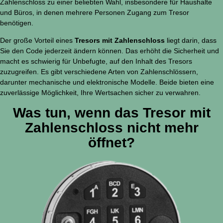
Zahlenschloss zu einer beliebten Wahl, insbesondere für Haushalte
und Büros, in denen mehrere Personen Zugang zum Tresor
benötigen.
Der große Vorteil eines
Tresors mit Zahlenschloss
liegt darin, dass
Sie den Code jederzeit ändern können. Das erhöht die Sicherheit und
macht es schwierig für Unbefugte, auf den Inhalt des Tresors
zuzugreifen. Es gibt verschiedene Arten von Zahlenschlössern,
darunter mechanische und elektronische Modelle. Beide bieten eine
zuverlässige Möglichkeit, Ihre Wertsachen sicher zu verwahren.
Was tun, wenn das Tresor mit
Zahlenschloss nicht mehr
öffnet?