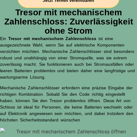
Jetzt Termin vereinbaren
Tresor mit mechanischem
Zahlenschloss: Zuverlässigkeit
ohne Strom
Ein
Tresor mit mechanischem Zahlenschloss
ist eine
ausgezeichnete Wahl, wenn Sie auf elektrische Komponenten
verzichten möchten. Mechanische Zahlenschlösser sind besonders
robust und unabhängig von einer Stromquelle, was sie extrem
zuverlässig macht. Sie funktionieren auch bei Stromausfällen oder
leeren Batterien problemlos und bieten daher eine langfristige und
wartungsarme Lösung.
Mechanische Zahlenschlösser erfordern eine präzise Eingabe der
richtigen Kombination. Sobald Sie den Code richtig eingestellt
haben, können Sie den Tresor problemlos öffnen. Diese Art von
Schloss ist ideal für Personen, die keine Batterien wechseln oder
auf Elektronik angewiesen sein möchten, und dabei trotzdem den
höchsten Sicherheitsstandard wünschen