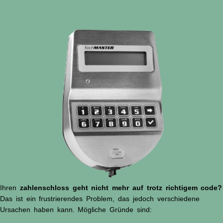
Ihren
zahlenschloss geht nicht mehr auf trotz richtigem code?
Das ist ein frustrierendes Problem, das jedoch verschiedene
Ursachen haben kann. Mögliche Gründe sind: