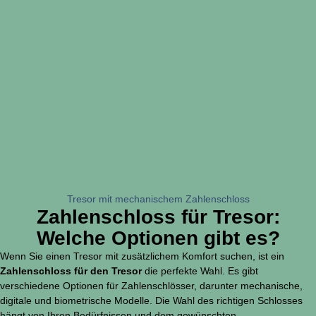
Tresor mit mechanischem Zahlenschloss
Zahlenschloss für Tresor:
Welche Optionen gibt es?
Wenn Sie einen Tresor mit zusätzlichem Komfort suchen, ist ein
Zahlenschloss für den Tresor
die perfekte Wahl. Es gibt
verschiedene Optionen für Zahlenschlösser, darunter mechanische,
digitale und biometrische Modelle. Die Wahl des richtigen Schlosses
hängt von Ihren Bedürfnissen und dem gewünschten