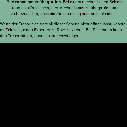
Mechanismus überprüfen
: Bei einem mechanischen Schloss
kann es hilfreich sein, den Mechanismus zu überprüfen und
sicherzustellen, dass die Zahlen richtig ausgerichtet sind.
Wenn der Tresor sich trotz all dieser Schritte nicht öffnen lässt, könnte
es Zeit sein, einen Experten zu Rate zu ziehen. Ein Fachmann kann
den Tresor öffnen, ohne ihn zu beschädigen.