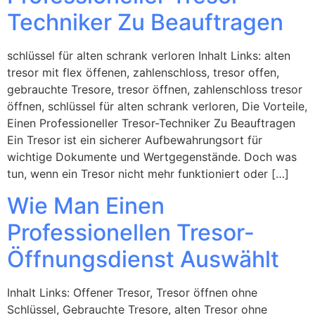
Techniker Zu Beauftragen
schlüssel für alten schrank verloren Inhalt Links: alten
tresor mit flex öffenen, zahlenschloss, tresor offen,
gebrauchte Tresore, tresor öffnen, zahlenschloss tresor
öffnen, schlüssel für alten schrank verloren, Die Vorteile,
Einen Professioneller Tresor-Techniker Zu Beauftragen
Ein Tresor ist ein sicherer Aufbewahrungsort für
wichtige Dokumente und Wertgegenstände. Doch was
tun, wenn ein Tresor nicht mehr funktioniert oder […]
Wie Man Einen
Professionellen Tresor-
Öffnungsdienst Auswählt
Inhalt Links: Offener Tresor, Tresor öffnen ohne
Schlüssel, Gebrauchte Tresore, alten Tresor ohne